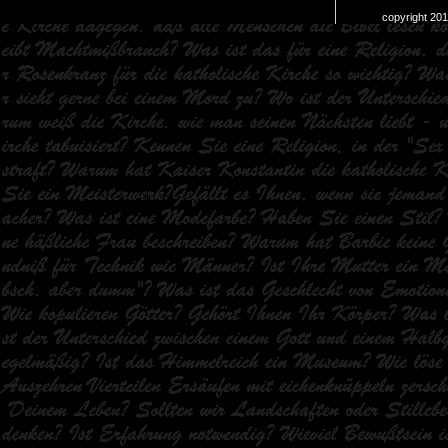
copyright 20