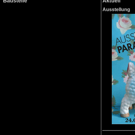
Baustelle
Aktuell
Ausstellung